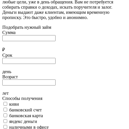
любые цели, уже в день обращения. Вам не потребуется
собирать справки о доходах, искать поручителя и залог.
Деньги выдают даже клиентам, имеющим временную
прописку. Это быстро, удобно и анонимно.
Подобрать нужный займ
Сумма
₽
Срок
день
Возраст
лет
Способы получения
киви
банковский счет
банковская карта
яндекс деньги
наличными в офисе