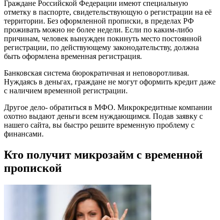
Граждане Российской Федерации имеют специальную
отметку в паспорте, свидетельствующую о регистрации на её
территории. Без оформленной прописки, в пределах РФ
проживать можно не более недели. Если по каким-либо
причинам, человек вынужден покинуть место постоянной
регистрации, по действующему законодательству, должна
быть оформлена временная регистрация.
Банковская система бюрократичная и неповоротливая.
Нуждаясь в деньгах, граждане не могут оформить кредит даже
с наличием временной регистрации.
Другое дело- обратиться в МФО. Микрокредитные компании
охотно выдают деньги всем нуждающимся. Подав заявку с
нашего сайта, вы быстро решите временную проблему с
финансами.
Кто получит микрозайм с временной
пропиской