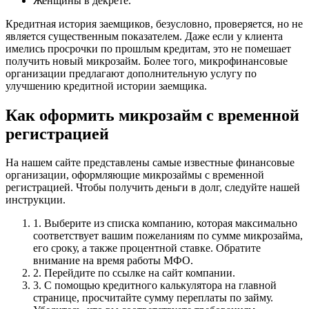
Женщины в декрете.
Кредитная история заемщиков, безусловно, проверяется, но не
является существенным показателем. Даже если у клиента
имелись просрочки по прошлым кредитам, это не помешает
получить новый микрозайм. Более того, микрофинансовые
организации предлагают дополнительную услугу по
улучшению кредитной истории заемщика.
Как оформить микрозайм с временной
регистрацией
На нашем сайте представлены самые известные финансовые
организации, оформляющие микрозаймы с временной
регистрацией. Чтобы получить деньги в долг, следуйте нашей
инструкции.
1. Выберите из списка компанию, которая максимально
соответствует вашим пожеланиям по сумме микрозайма,
его сроку, а также процентной ставке. Обратите
внимание на время работы МФО.
2. Перейдите по ссылке на сайт компании.
3. С помощью кредитного калькулятора на главной
странице, просчитайте сумму переплаты по займу.