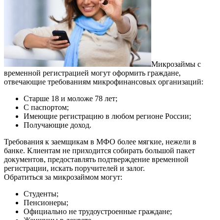
Микрозаймы с
временной регистрацией могут оформить граждане,
отвечающие требованиям микрофинансовых организаций:
Старше 18 и моложе 78 лет;
С паспортом;
Имеющие регистрацию в любом регионе России;
Получающие доход.
Требования к заемщикам в МФО более мягкие, нежели в
банке. Клиентам не приходится собирать большой пакет
документов, предоставлять подтверждение временной
регистрации, искать поручителей и залог.
Обратиться за микрозаймом могут:
Студенты;
Пенсионеры;
Официально не трудоустроенные граждане;