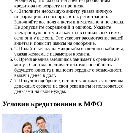
Убедитесь, что вы соответствуете требованиям
кредитора по возрасту и прописке.
4. Заполните небольшую анкету, указав личную
информацию из паспорта, в т.ч. регистрацию.
Заполняйте все поля анкеты внимательно и не спеша.
Не допускайте сокращений и ошибок. Укажите
электронную почту и аккаунты в социальных сетях,
если они у вас есть. Это ускорит рассмотрение вашей
анкеты и повысит шансы на одобрение.
5. Подайте заявку на микрозайм из личного кабинета,
указав желаемые параметры кредита.
6. Время анализа заемщиков занимает в среднем 20
минут. Система оценивает платежеспособность
будущего клиента и выносит вердикт о возможности
выдачи денег в долг.
7. Получив одобрение, останется дождаться перевода
денежных средств на свои реквизиты и пользоваться
деньгами на свои нужды.
Условия кредитования в МФО