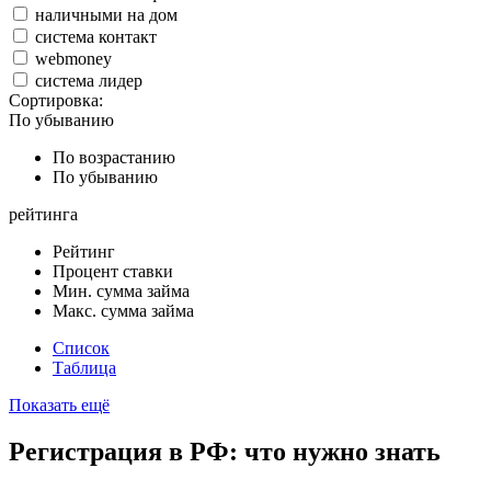
наличными на дом
система контакт
webmoney
система лидер
Сортировка:
По убыванию
По возрастанию
По убыванию
рейтинга
Рейтинг
Процент ставки
Мин. сумма займа
Макс. сумма займа
Список
Таблица
Показать ещё
Регистрация в РФ: что нужно знать