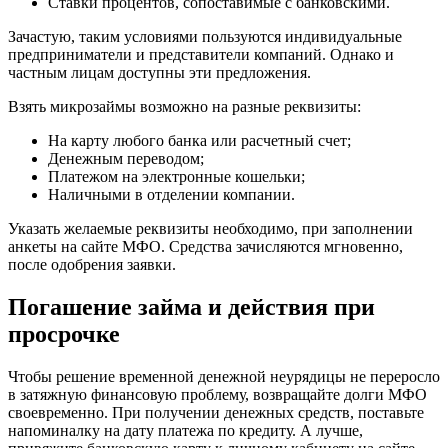
Ставки процентов, сопоставимые с банковскими.
Зачастую, таким условиями пользуются индивидуальные
предприниматели и представители компаний. Однако и
частным лицам доступны эти предложения.
Взять микрозаймы возможно на разные реквизиты:
На карту любого банка или расчетный счет;
Денежным переводом;
Платежом на электронные кошельки;
Наличными в отделении компании.
Указать желаемые реквизиты необходимо, при заполнении
анкеты на сайте МФО. Средства зачисляются мгновенно,
после одобрения заявки.
Погашение займа и действия при
просрочке
Чтобы решение временной денежной неурядицы не переросло
в затяжную финансовую проблему, возвращайте долги МФО
своевременно. При получении денежных средств, поставьте
напоминалку на дату платежа по кредиту. А лучше,