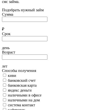
смс займа.
Подобрать нужный займ
Сумма
₽
Срок
день
Возраст
лет
Способы получения
киви
банковский счет
банковская карта
яндекс деньги
наличными в офисе
наличными на дом
система контакт
webmoney