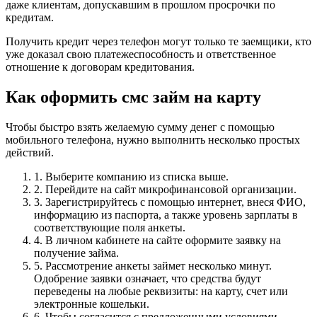
даже клиентам, допускавшим в прошлом просрочки по
кредитам.
Получить кредит через телефон могут только те заемщики, кто
уже доказал свою платежеспособность и ответственное
отношение к договорам кредитования.
Как оформить смс займ на карту
Чтобы быстро взять желаемую сумму денег с помощью
мобильного телефона, нужно выполнить несколько простых
действий.
1. Выберите компанию из списка выше.
2. Перейдите на сайт микрофинансовой организации.
3. Зарегистрируйтесь с помощью интернет, внеся ФИО,
информацию из паспорта, а также уровень зарплаты в
соответствующие поля анкеты.
4. В личном кабинете на сайте оформите заявку на
получение займа.
5. Рассмотрение анкеты займет несколько минут.
Одобрение заявки означает, что средства будут
переведены на любые реквизиты: на карту, счет или
электронные кошельки.
6. Чтобы согласится с предложенными условиями,