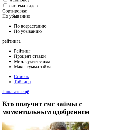
система лидер
Сортировка:
По убыванию
По возрастанию
По убыванию
рейтинга
Рейтинг
Процент ставки
Мин. сумма займа
Макс. сумма займа
Список
Таблица
Показать ещё
Кто получит смс займы с
моментальным одобрением