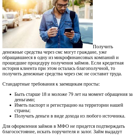
Получить
денежные средства через смс могут граждане, уже
обращавшиеся в одну из микрофинансовых компаний и
прошедшие процедуру получения займов. Если кредитная
история клиента при этом осталась благополучной, то
получить денежные средства через смс не составит труда.
Стандартные требования к заемщикам просты:
Быть старше 18 и моложе 79 лет на момент обращения за
деньгами;
Иметь паспорт и регистрацию на территории нашей
страны;
Получать деньги в виде дохода из любого источника.
Для оформления займов в МФО не придется подтверждать
благосостояние, искать поручителя и залог. Займ выдадут