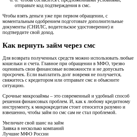
отправьте код подтверждения в смс.
Чтобы взять деньги уже при первом обращении, с
моментальным одобрением подготовьте дополнительные
документы (СНИЛС, водительское удостоверение) и
подтвердите свой доход.
Как вернуть займ через смс
Для возврата полученных средств можно использовать любые
кошельки и счета. Главное при обращении в МФО, трезво
оценивать свои финансовые возможности и не допускать
просрочек. Если выплатить долг вовремя не получается,
свяжитесь с кредитором или отправьте смс и объясните
ситуацию.
Срочные микрозаймы – это современный и удобный способ
решения финансовых проблем. И, как к любому кредитному
инструменту, к микрокредитам стоит относится разумно и
взвешенно, чтобы займ по смс сам не стал проблемой.
Увеличьте свой шанс на займ
Заявка в несколько компаний
Лучшие МФО России