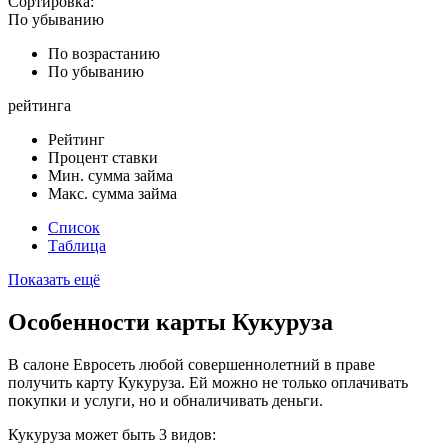
Сортировка:
По убыванию
По возрастанию
По убыванию
рейтинга
Рейтинг
Процент ставки
Мин. сумма займа
Макс. сумма займа
Список
Таблица
Показать ещё
Особенности карты Кукуруза
В салоне Евросеть любой совершеннолетний в праве
получить карту Кукуруза. Ей можно не только оплачивать
покупки и услуги, но и обналичивать деньги.
Кукуруза может быть 3 видов: