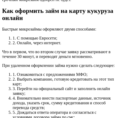
Как оформить займ на карту кукуруза
онлайн
Быстрые микрозаймы оформляют двумя способами:
1. С помощью Евросети;
2. Онлайн, через интернет.
Что в первом, что во втором случае заявку рассматривают в
течение 30 минут, и переводят деньги мгновенно.
При удаленном оформлении займа нужно сделать следующее:
1. Ознакомиться с предложениями МФО;
2. Выбрать компанию, готовую кредитовать на этот тип
карт;
3. Перейти на официальный сайт и заполнить онлайн
заявку;
4. Внимательно внести паспортные данные, источник
дохода, указать срок, сумму кредитования и способ
перевода средств;
5. Дождаться ответа оператора и согласиться с
условиями договора займа по смс;