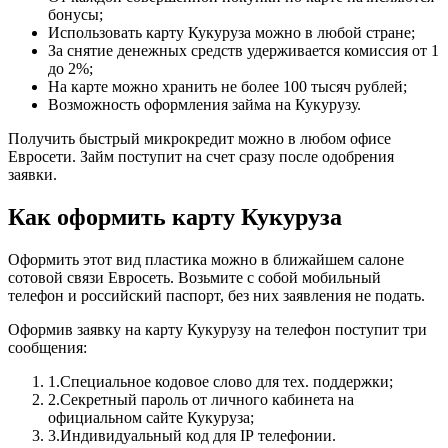
бонусы;
Использовать карту Кукуруза можно в любой стране;
За снятие денежных средств удерживается комиссия от 1
до 2%;
На карте можно хранить не более 100 тысяч рублей;
Возможность оформления займа на Кукурузу.
Получить быстрый микрокредит можно в любом офисе
Евросети. Займ поступит на счет сразу после одобрения
заявки.
Как оформить карту Кукуруза
Оформить этот вид пластика можно в ближайшем салоне
сотовой связи Евросеть. Возьмите с собой мобильный
телефон и российский паспорт, без них заявления не подать.
Оформив заявку на карту Кукурузу на телефон поступит три
сообщения:
1.Специальное кодовое слово для тех. поддержки;
2.Секретный пароль от личного кабинета на
официальном сайте Кукуруза;
3.Индивидуальный код для IP телефонии.