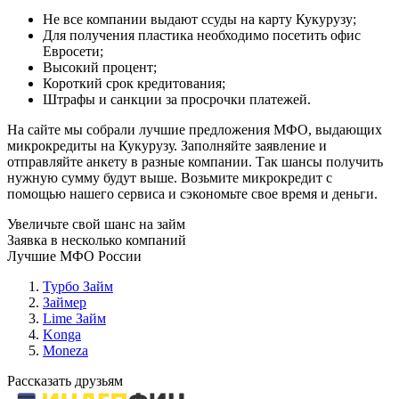
Не все компании выдают ссуды на карту Кукурузу;
Для получения пластика необходимо посетить офис
Евросети;
Высокий процент;
Короткий срок кредитования;
Штрафы и санкции за просрочки платежей.
На сайте мы собрали лучшие предложения МФО, выдающих
микрокредиты на Кукурузу. Заполняйте заявление и
отправляйте анкету в разные компании. Так шансы получить
нужную сумму будут выше. Возьмите микрокредит с
помощью нашего сервиса и сэкономьте свое время и деньги.
Увеличьте свой шанс на займ
Заявка в несколько компаний
Лучшие МФО России
Турбо Займ
Займер
Lime Займ
Konga
Moneza
Рассказать друзьям