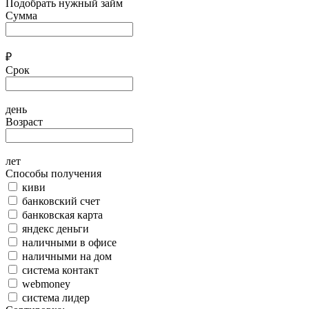
Подобрать нужный займ
Сумма
₽
Срок
день
Возраст
лет
Способы получения
киви
банковский счет
банковская карта
яндекс деньги
наличными в офисе
наличными на дом
система контакт
webmoney
система лидер