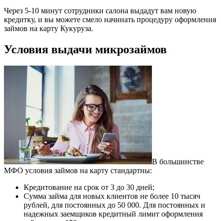
Через 5-10 минут сотрудники салона выдадут вам новую
кредитку, и вы можете смело начинать процедуру оформления
займов на карту Кукуруза.
Условия выдачи микрозаймов
В большинстве
МФО условия займов на карту стандартны:
Кредитование на срок от 3 до 30 дней;
Сумма займа для новых клиентов не более 10 тысяч
рублей, для постоянных до 50 000. Для постоянных и
надежных заемщиков кредитный лимит оформления