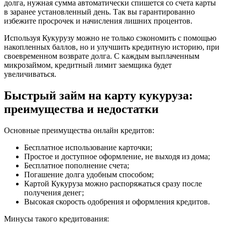
долга, нужная сумма автоматически спишется со счета карты
в заранее установленный день. Так вы гарантированно
избежите просрочек и начисления лишних процентов.
Используя Кукурузу можно не только сэкономить с помощью
накопленных баллов, но и улучшить кредитную историю, при
своевременном возврате долга. С каждым выплаченным
микрозаймом, кредитный лимит заемщика будет
увеличиваться.
Быстрый займ на карту кукуруза:
преимущества и недостатки
Основные преимущества онлайн кредитов:
Бесплатное использование карточки;
Простое и доступное оформление, не выходя из дома;
Бесплатное пополнение счета;
Погашение долга удобным способом;
Картой Кукуруза можно распоряжаться сразу после
получения денег;
Высокая скорость одобрения и оформления кредитов.
Минусы такого кредитования: