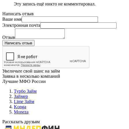
Эту запись ещё никто не комментировал.
Написать отзыв
Ваше имя
Электронная почта
Отзыв
Написать отзыв
Увеличьте свой шанс на займ
Заявка в несколько компаний
Лучшие МФО России
Турбо Займ
Займер
Lime Займ
Konga
Moneza
Рассказать друзьям