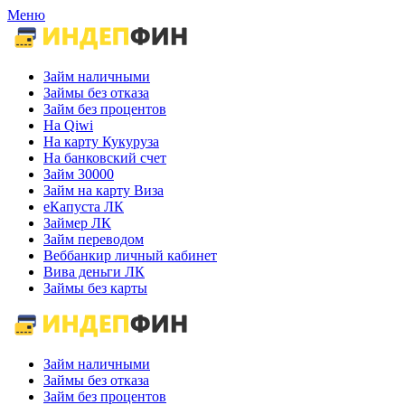
Меню
Займ наличными
Займы без отказа
Займ без процентов
На Qiwi
На карту Кукуруза
На банковский счет
Займ 30000
Займ на карту Виза
еКапуста ЛК
Займер ЛК
Займ переводом
Веббанкир личный кабинет
Вива деньги ЛК
Займы без карты
Займ наличными
Займы без отказа
Займ без процентов