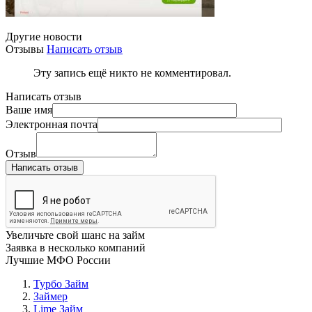
Другие новости
Отзывы
Написать отзыв
Эту запись ещё никто не комментировал.
Написать отзыв
Ваше имя
Электронная почта
Отзыв
Написать отзыв
Увеличьте свой шанс на займ
Заявка в несколько компаний
Лучшие МФО России
Турбо Займ
Займер
Lime Займ