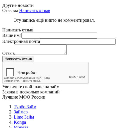
Другие новости
Отзывы
Написать отзыв
Эту запись ещё никто не комментировал.
Написать отзыв
Ваше имя
Электронная почта
Отзыв
Написать отзыв
Увеличьте свой шанс на займ
Заявка в несколько компаний
Лучшие МФО России
Турбо Займ
Займер
Lime Займ
Konga
Moneza