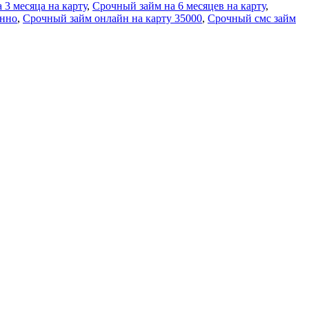
 3 месяца на карту
,
Срочный займ на 6 месяцев на карту
,
енно
,
Срочный займ онлайн на карту 35000
,
Срочный смс займ