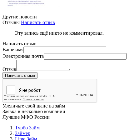
Другие новости
Отзывы
Написать отзыв
Эту запись ещё никто не комментировал.
Написать отзыв
Ваше имя
Электронная почта
Отзыв
Написать отзыв
Увеличьте свой шанс на займ
Заявка в несколько компаний
Лучшие МФО России
Турбо Займ
Займер
Lime Займ