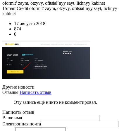
oformit’ zaym, otzyvy, ofitsial’nyy sayt, lichnyy kabinet
1Smart Credit oformit’ zaym, otzyvy, ofitsial’nyy sayt, lichnyy
kabinet
17 августа 2018
874
0
Другие новости
Отзывы
Написать отзыв
Эту запись ещё никто не комментировал.
Написать отзыв
Ваше имя
Электронная почта