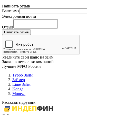
Написать отзыв
Ваше имя
Электронная почта
Отзыв
Написать отзыв
Увеличьте свой шанс на займ
Заявка в несколько компаний
Лучшие МФО России
Турбо Займ
Займер
Lime Займ
Konga
Moneza
Рассказать друзьям