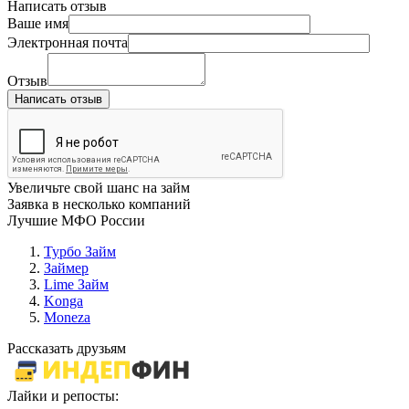
Написать отзыв
Ваше имя
Электронная почта
Отзыв
Написать отзыв
Увеличьте свой шанс на займ
Заявка в несколько компаний
Лучшие МФО России
Турбо Займ
Займер
Lime Займ
Konga
Moneza
Рассказать друзьям
Лайки и репосты: